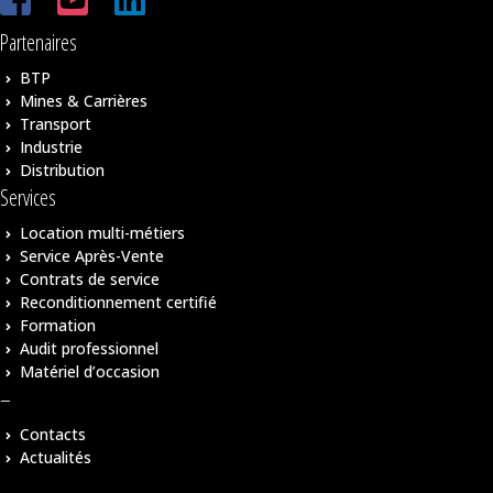
Partenaires
BTP
Mines & Carrières
Transport
Industrie
Distribution
Services
Location multi-métiers
Service Après-Vente
Contrats de service
Reconditionnement certifié
Formation
Audit professionnel
Matériel d’occasion
–
Contacts
Actualités