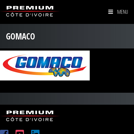
MENU
GOMACO