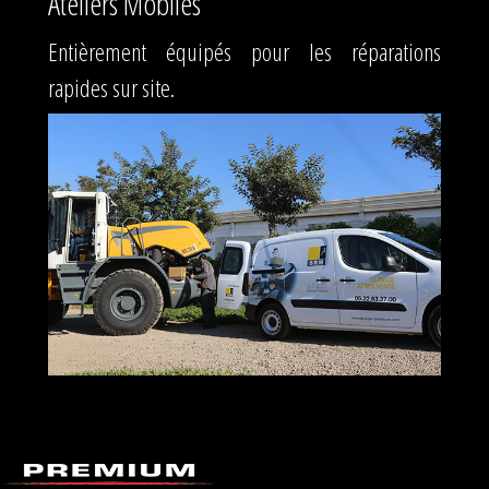
Ateliers Mobiles
Entièrement équipés pour les réparations
rapides sur site.