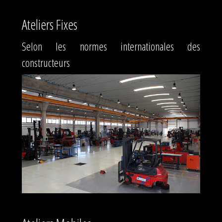
Ateliers Fixes
Selon les normes internationales des
constructeurs