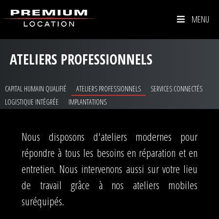
MENU
ATELIERS PROFESSIONNELS
CAPITAL HUMAIN QUALIFIÉ
ATELIERS PROFESSIONNELS
SERVICES CONNECTÉS
LOGISTIQUE INTÉGRÉE
IMPLANTATIONS
Nous disposons d'ateliers modernes pour
répondre à tous les besoins en réparation et en
entretien. Nous intervenons aussi sur votre lieu
de travail grâce à nos ateliers mobiles
suréquipés.