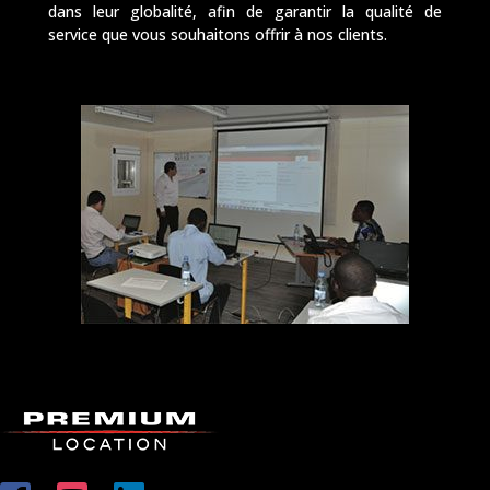
dans leur globalité, afin de garantir la qualité de
service que vous souhaitons offrir à nos clients.