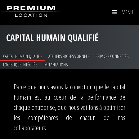
MENU
CAPITAL HUMAIN QUALIFIÉ
CAPITAL HUMAIN QUALIFIÉ
ATELIERS PROFESSIONNELS
SERVICES CONNECTÉS
LOGISTIQUE INTÉGRÉE
IMPLANTATIONS
Parce que nous avons la conviction que le capital
humain est au coeur de la performance de
chaque entreprise, que nous veillons à optimiser
les compétences de chacun de nos
collaborateurs.