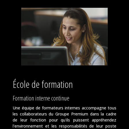
École de formation
Formation interne continue
Une équipe de formateurs internes accompagne tous
les collaborateurs du Groupe Premium dans la cadre
de leur fonction pour qu'ils puissent appréhendez
l'environnement et les responsabilités de leur poste