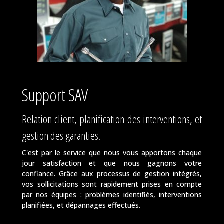
Support SAV
Relation client, planification des interventions, et
gestion des garanties.
C'est par le service que nous vous apportons chaque
jour satisfaction et que nous gagnons votre
confiance. Grâce aux processus de gestion intégrés,
vos sollicitations sont rapidement prises en compte
par nos équipes : problèmes identifiés, interventions
planifiées, et dépannages effectués.