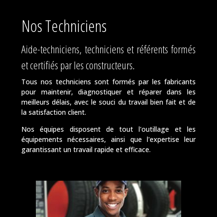
Nos Techniciens
Aide-techniciens, techniciens et référents formés
et certifiés par les constructeurs.
Tous nos techniciens sont formés par les fabricants
pour maintenir, diagnostiquer et réparer dans les
meilleurs délais, avec le souci du travail bien fait et de
la satisfaction client.
Nos équipes disposent de tout l'outillage et les
équipements nécessaires, ainsi que l'expertise leur
garantissant un travail rapide et efficace.