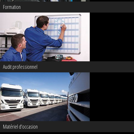
Formation
Audit professionnel
Matériel d’occasion