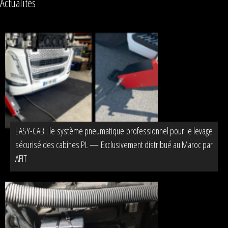
Actualités
EASY-CAB : le système pneumatique professionnel pour le levage
sécurisé des cabines PL — Exclusivement distribué au Maroc par
AFIT