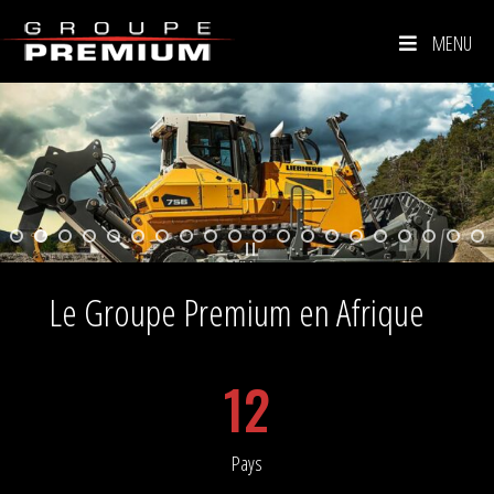
MENU
Le Groupe Premium en Afrique
12
Pays