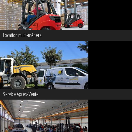
Location multi-métiers
Service Après-Vente