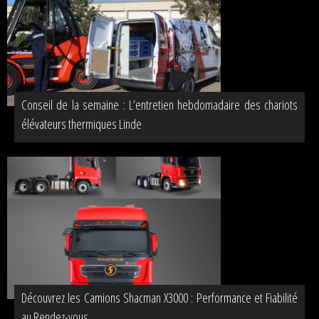
Conseil de la semaine : L’entretien hebdomadaire des chariots
élévateurs thermiques Linde
Découvrez les Camions Shacman X3000 : Performance et Fiabilité
au Rendez-vous