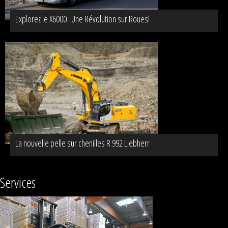
Explorez le X6000 : Une Révolution sur Roues!
La nouvelle pelle sur chenilles R 992 Liebherr
Services