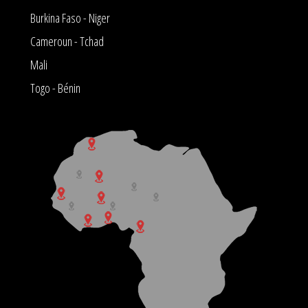
Burkina Faso - Niger
Cameroun - Tchad
Mali
Togo - Bénin