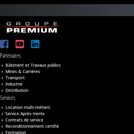
Partenaires
Bâtiment et Travaux publics
Mines & Carrières
Transport
Industrie
Distribution
Services
Location multi-métiers
Service Après-Vente
Contrats de service
Reconditionnement certifié
Formation