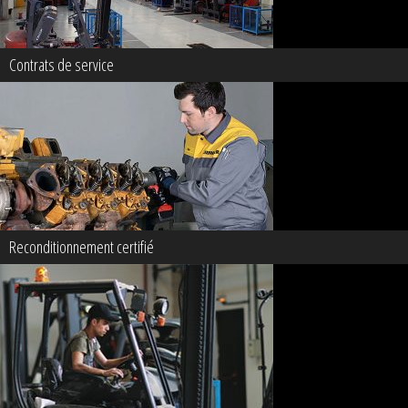
Contrats de service
Reconditionnement certifié