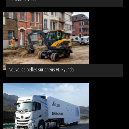
Nouvelles pelles sur pneus HD Hyundai