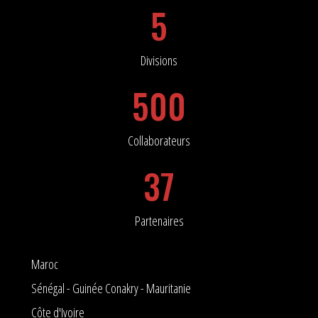
5
Divisions
500
Collaborateurs
37
Partenaires
Maroc
Sénégal - Guinée Conakry - Mauritanie
Côte d'Ivoire