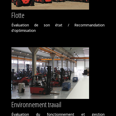
Flotte
Évaluation de son état / Recommandation
d'optimisation
Environnement travail
Évaluation du fonctionnement et gestion