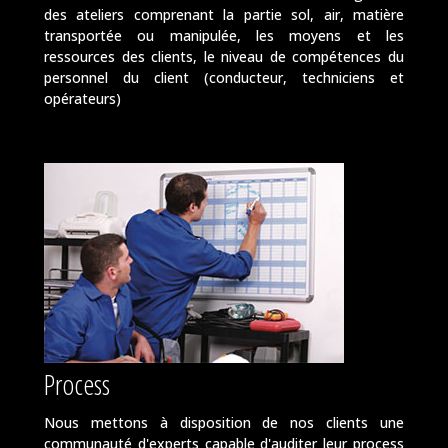
des ateliers comprenant la partie sol, air, matière
transportée ou manipulée, les moyens et les
ressources des clients, le niveau de compétences du
personnel du client (conducteur, techniciens et
opérateurs)
Process
Nous mettons à disposition de nos clients une
communauté d'experts capable d'auditer leur process