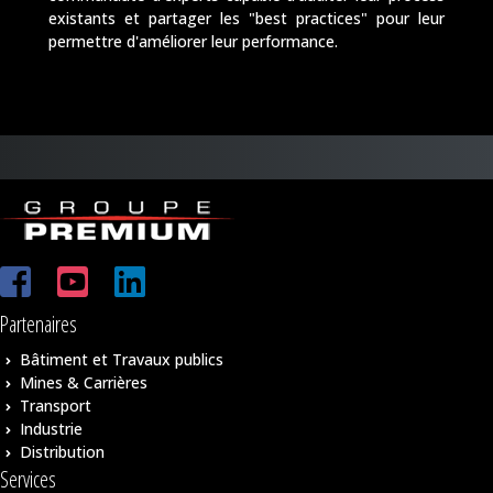
existants et partager les "best practices" pour leur
permettre d'améliorer leur performance.
Partenaires
Bâtiment et Travaux publics
Mines & Carrières
Transport
Industrie
Distribution
Services