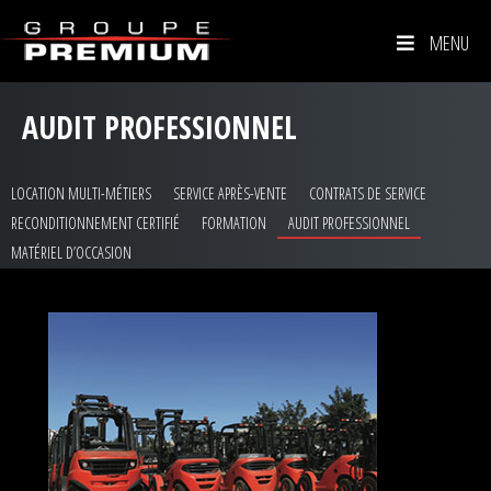
MENU
AUDIT PROFESSIONNEL
LOCATION MULTI-MÉTIERS
SERVICE APRÈS-VENTE
CONTRATS DE SERVICE
RECONDITIONNEMENT CERTIFIÉ
FORMATION
AUDIT PROFESSIONNEL
MATÉRIEL D’OCCASION