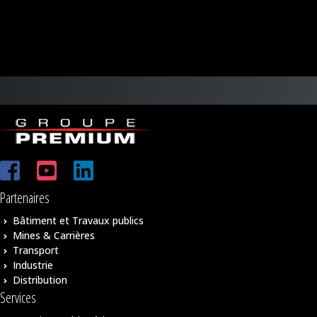
Partenaires
Bâtiment et Travaux publics
Mines & Carrières
Transport
Industrie
Distribution
Services