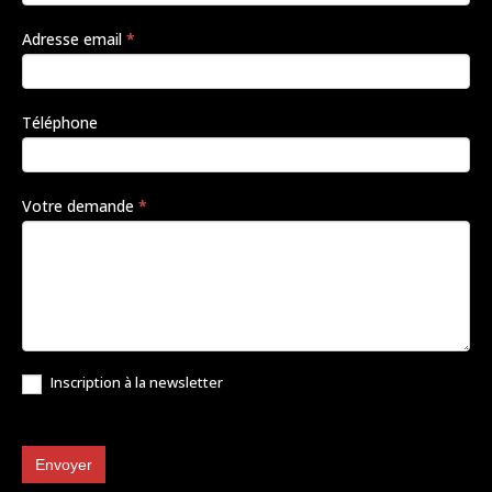
Adresse email
*
Téléphone
Votre demande
*
Inscription à la newsletter
Envoyer