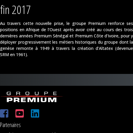
fin 2017
Au travers cette nouvelle prise, le groupe Premium renforce ses
positions en Afrique de l’Ouest après avoir créé au cours des trois
dernières années Premium Sénégal et Premium Côte d’Ivoire, pour y
déployer progressivement les métiers historiques du groupe dont la
genèse remonte à 1949 à travers la création d’Altatex (devenue
SRM en 1961).
Partenaires