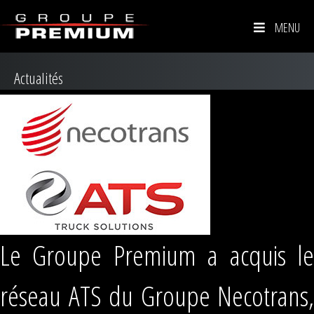
MENU
Actualités
Le Groupe Premium a acquis le
réseau ATS du Groupe Necotrans,