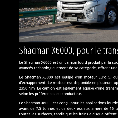
Shacman X6000, pour le tran
Le Shacman X6000 est un camion lourd produit par la soc
avancés technologiquement de sa catégorie, offrant une
Le Shacman X6000 est équipé d’un moteur Euro 5, qui
d’échappement. Le moteur est disponible en plusieurs op
2350 Nm. Le camion est également équipé d’une transmis
selon les préférences du conducteur.
Le Shacman X6000 est conçu pour les applications lourdes,
avant de 7,5 tonnes et de deux essieux arrière de 16 t
toutes les surfaces, tandis que les freins à disque offrent