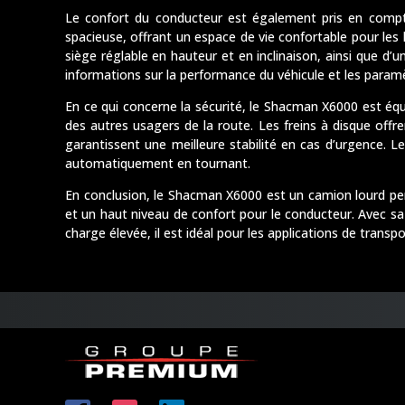
Le confort du conducteur est également pris en comp
spacieuse, offrant un espace de vie confortable pour les 
siège réglable en hauteur et en inclinaison, ainsi que d’
informations sur la performance du véhicule et les param
En ce qui concerne la sécurité, le Shacman X6000 est éq
des autres usagers de la route. Les freins à disque offr
garantissent une meilleure stabilité en cas d’urgence. 
automatiquement en tournant.
En conclusion, le Shacman X6000 est un camion lourd p
et un haut niveau de confort pour le conducteur. Avec sa
charge élevée, il est idéal pour les applications de transpo