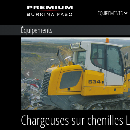
ÉQUIPEMENTS
Équipements
Chargeuses sur chenilles 