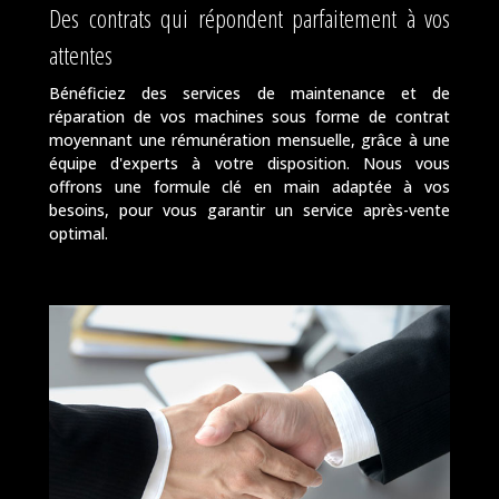
Des contrats qui répondent parfaitement à vos
attentes
Bénéficiez des services de maintenance et de
réparation de vos machines sous forme de contrat
moyennant une rémunération mensuelle, grâce à une
équipe d'experts à votre disposition. Nous vous
offrons une formule clé en main adaptée à vos
besoins, pour vous garantir un service après-vente
optimal.