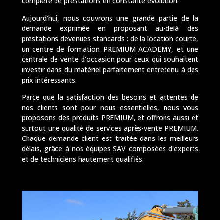
complète de prestations en constante évolution.
Aujourd’hui, nous couvrons une grande partie de la
demande exprimée en proposant au-delà des
prestations devenues standards : de la location courte,
un centre de formation PREMIUM ACADEMY, et une
centrale de vente d’occasion pour ceux qui souhaitent
investir dans du matériel parfaitement entretenu à des
prix intéressants.
Parce que la satisfaction des besoins et attentes de
nos clients sont pour nous essentielles, nous vous
proposons des produits PREMIUM, et offrons aussi et
surtout une qualité de services après-vente PREMIUM.
Chaque demande client est traitée dans les meilleurs
délais, grâce à nos équipes SAV composées d'experts
et de techniciens hautement qualifiés.