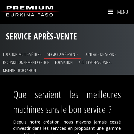
MENU
SERVICE APRÈS-VENTE
LOCATION MULTI-MÉTIERS
SERVICE APRÈS-VENTE
CONTRATS DE SERVICE
RECONDITIONNEMENT CERTIFIÉ
FORMATION
AUDIT PROFESSIONNEL
MATÉRIEL D’OCCASION
Que seraient les meilleures
machines sans le bon service ?
Depuis notre création, nous n’avons jamais cessé
d’investir dans les services en proposant une gamme