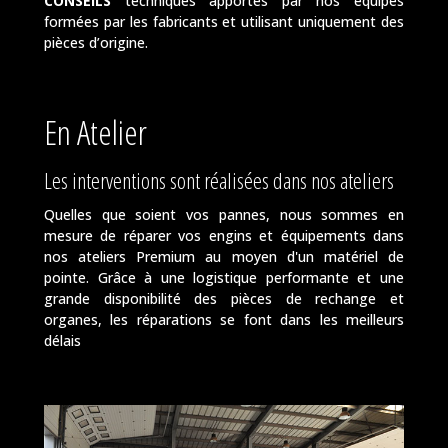
CONSEILS
techniques apportés par nos équipes
formées par les fabricants et utilisant uniquement des
pièces d’origine.
En Atelier
Les interventions sont réalisées dans nos ateliers
Quelles que soient vos pannes, nous sommes en
mesure de réparer vos engins et équipements dans
nos ateliers Premium au moyen d'un matériel de
pointe. Grâce à une logistique performante et une
grande disponibilité des pièces de rechange et
organes, les réparations se font dans les meilleurs
délais