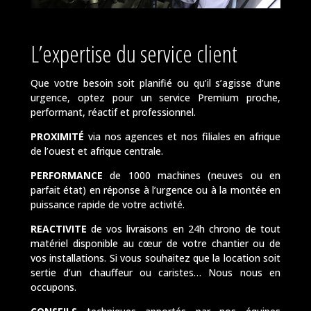
L’expertise du service client
Que votre besoin soit planifié ou qu’il s’agisse d’une
urgence, optez pour un service Premium proche,
performant, réactif et professionnel.
PROXIMITÉ
via nos agences et nos filiales en afrique
de l’ouest et afrique centrale.
PERFORMANCE
de 1000 machines (neuves ou en
parfait état) en réponse à l’urgence ou à la montée en
puissance rapide de votre activité.
REACTIVITE
de vos livraisons en 24h chrono de tout
matériel disponible au cœur de votre chantier ou de
vos installations. Si vous souhaitez que la location soit
sertie d’un chauffeur ou caristes… Nous nous en
occupons.