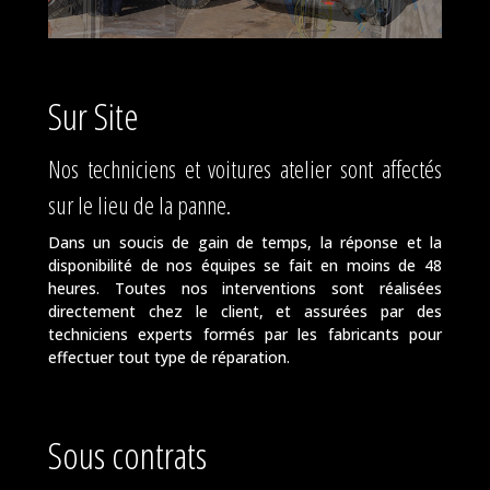
Sur Site
Nos techniciens et voitures atelier sont affectés
sur le lieu de la panne.
Dans un soucis de gain de temps, la réponse et la
disponibilité de nos équipes se fait en moins de 48
heures. Toutes nos interventions sont réalisées
directement chez le client, et assurées par des
techniciens experts formés par les fabricants pour
effectuer tout type de réparation.
Sous contrats