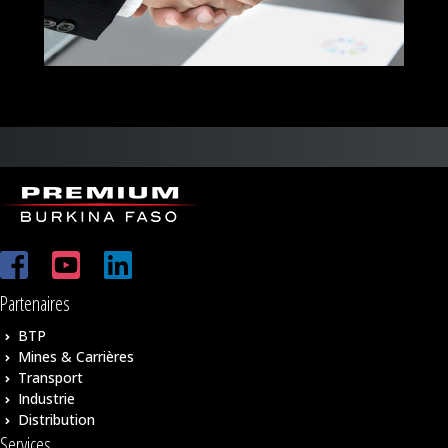
Partenaires
BTP
Mines & Carrières
Transport
Industrie
Distribution
Services