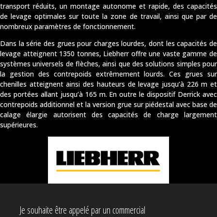
transport réduits, un montage autonome et rapide, des capacités
de levage optimales sur toute la zone de travail, ainsi que par de
nombreux paramètres de fonctionnement.
Dans la série des grues pour charges lourdes, dont les capacités de
levage atteignent 1350 tonnes, Liebherr offre une vaste gamme de
systèmes universels de flèches, ainsi que des solutions simples pour
la gestion des contrepoids extrêmement lourds. Ces grues sur
chenilles atteignent ainsi des hauteurs de levage jusqu’à 226 m et
des portées allant jusqu’à 165 m. En outre le dispositif Derrick avec
contrepoids additionnel et la version grue sur piédestal avec base de
calage élargie autorisent des capacités de charge largement
supérieures.
Je souhaite être appelé par un commercial