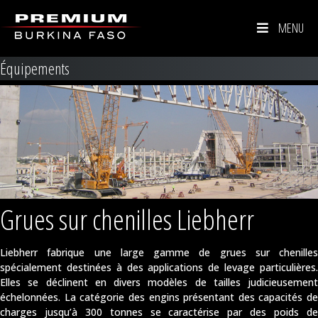
MENU
Équipements
Grues sur chenilles Liebherr
Liebherr fabrique une large gamme de grues sur chenilles
spécialement destinées à des applications de levage particulières.
Elles se déclinent en divers modèles de tailles judicieusement
échelonnées. La catégorie des engins présentant des capacités de
charges jusqu’à 300 tonnes se caractérise par des poids de