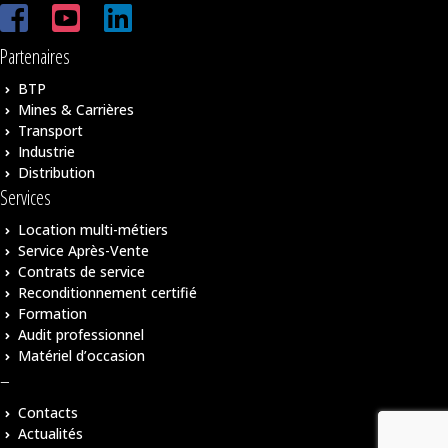
Partenaires
BTP
Mines & Carrières
Transport
Industrie
Distribution
Services
Location multi-métiers
Service Après-Vente
Contrats de service
Reconditionnement certifié
Formation
Audit professionnel
Matériel d’occasion
–
Contacts
Actualités