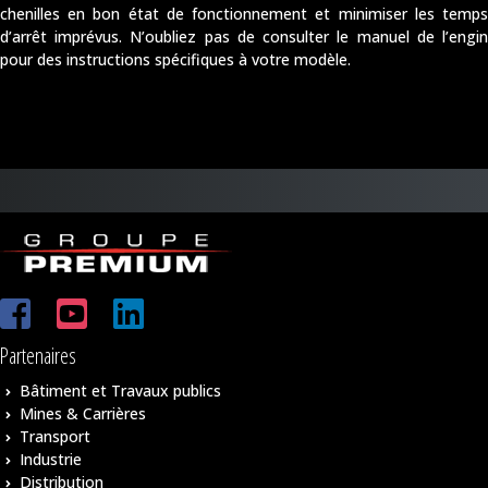
chenilles en bon état de fonctionnement et minimiser les temps
d’arrêt imprévus. N’oubliez pas de consulter le manuel de l’engin
pour des instructions spécifiques à votre modèle.
Partenaires
Bâtiment et Travaux publics
Mines & Carrières
Transport
Industrie
Distribution