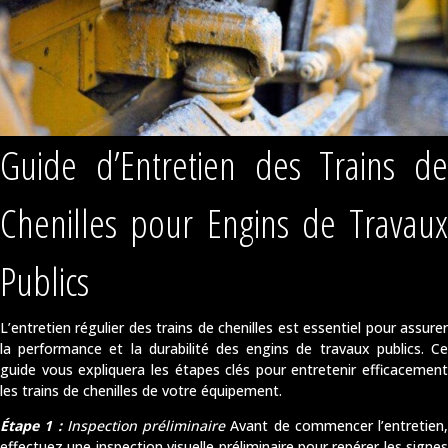
Guide d’Entretien des Trains de
Chenilles pour Engins de Travaux
Publics
L’entretien régulier des trains de chenilles est essentiel pour assurer
la performance et la durabilité des engins de travaux publics. Ce
guide vous expliquera les étapes clés pour entretenir efficacement
les trains de chenilles de votre équipement.
Étape 1 :
Inspection préliminaire
Avant de commencer l’entretien,
effectuez une inspection visuelle préliminaire pour repérer les signes