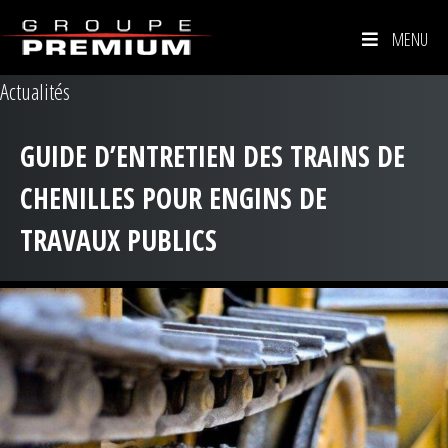
MENU
Actualités
GUIDE D’ENTRETIEN DES TRAINS DE
CHENILLES POUR ENGINS DE
TRAVAUX PUBLICS