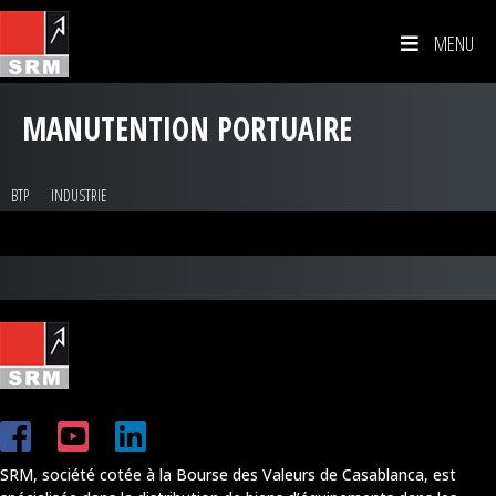
MENU
MANUTENTION PORTUAIRE
BTP
INDUSTRIE
SRM, société cotée à la Bourse des Valeurs de Casablanca, est