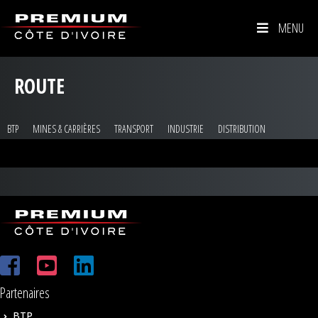
MENU
ROUTE
BTP
MINES & CARRIÈRES
TRANSPORT
INDUSTRIE
DISTRIBUTION
Partenaires
BTP