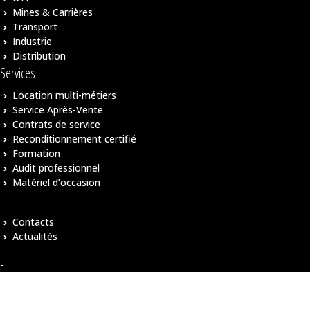
Mines & Carrières
Transport
Industrie
Distribution
Services
Location multi-métiers
Service Après-Vente
Contrats de service
Reconditionnement certifié
Formation
Audit professionnel
Matériel d’occasion
–
Contacts
Actualités
-