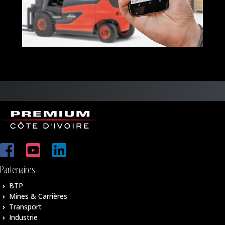
Partenaires
BTP
Mines & Carrières
Transport
Industrie