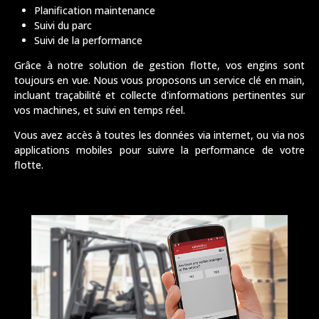
Planification maintenance
Suivi du parc
Suivi de la performance
Grâce à notre solution de gestion flotte, vos engins sont
toujours en vue. Nous vous proposons un service clé en main,
incluant traçabilité et collecte d'informations pertinentes sur
vos machines, et suivi en temps réel.
Vous avez accès à toutes les données via internet, ou via nos
applications mobiles pour suivre la performance de votre
flotte.