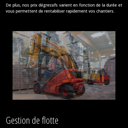
De plus, nos prix dégressifs varient en fonction de la durée et
vous permettent de rentabiliser rapidement vos chantiers.
Gestion de flotte