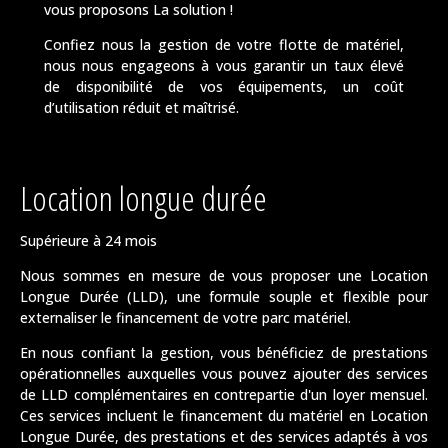
vous proposons La solution !
Confiez nous la gestion de votre flotte de matériel,
nous nous engageons à vous garantir un taux élevé
de disponibilité de vos équipements, un coût
d’utilisation réduit et maîtrisé.
Location longue durée
Supérieure à 24 mois
Nous sommes en mesure de vous proposer une Location
Longue Durée (LLD), une formule souple et flexible pour
externaliser le financement de votre parc matériel.
En nous confiant la gestion, vous bénéficiez de prestations
opérationnelles auxquelles vous pouvez ajouter des services
de LLD complémentaires en contrepartie d'un loyer mensuel.
Ces services incluent le financement du matériel en Location
Longue Durée, des prestations et des services adaptés à vos