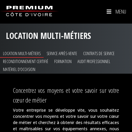
MENU
LOCATION MULTI-MÉTIERS
LOCATION MULTI-MÉTIERS
SERVICE APRÈS-VENTE
CONTRATS DE SERVICE
RECONDITIONNEMENT CERTIFIÉ
FORMATION
AUDIT PROFESSIONNEL
MATÉRIEL D’OCCASION
Concentrez vos moyens et votre savoir sur votre
cœur de métier
Votre entreprise se développe vite, vous souhaitez
concentrer vos moyens et votre savoir sur votre cœur
de métier et cherchez à obtenir des résultats efficaces
et maîtrisables sur vos équipements annexes, nous