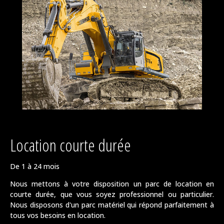
Location courte durée
De 1 à 24 mois
Nous mettons à votre disposition un parc de location en
courte durée, que vous soyez professionnel ou particulier.
Nous disposons d'un parc matériel qui répond parfaitement à
tous vos besoins en location.