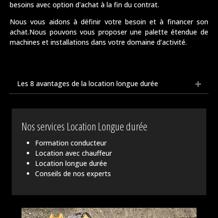
besoins avec option d'achat à la fin du contrat.
Nous vous aidons à définir votre besoin et à financer son
achat.Nous pouvons vous proposer une palette étendue de
machines et installations dans votre domaine d’activité.
Les 8 avantages de la location longue durée
Nos services Location Longue durée
Formation conducteur
Location avec chauffeur
Location longue durée
Conseils de nos experts