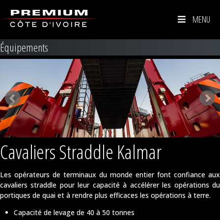
MENU
Équipements
Cavaliers Straddle Kalmar
Les opérateurs de terminaux du monde entier font confiance aux
cavaliers straddle pour leur capacité à accélérer les opérations du
portiques de quai et à rendre plus efficaces les opérations à terre.
Capacité de levage de 40 à 50 tonnes