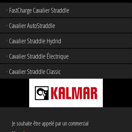
FastCharge Cavalier Straddle
Cavalier AutoStraddle
Cavalier Straddle Hydrid
Cavalier Straddle Électrique
Cavalier Straddle Classic
Je souhaite être appelé par un commercial