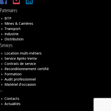
Partenaires
BTP
Mines & Carrières
Transport
Industrie
Distribution
Services
Location multi-métiers
Service Après-Vente
Contrats de service
Reconditionnement certifié
Formation
Audit professionnel
Matériel d’occasion
–
Contacts
Actualités