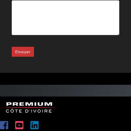
Envoyer