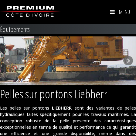
MENU
Équipements
Pelles sur pontons Liebherr
Les pelles sur pontons
LIEBHERR
sont des variantes de pelle
hydrauliques faites spécifiquement pour les travaux maritimes. La
conception robuste de la pelle présente des caractéristiques
exceptionnelles en terme de qualité et performance ce qui garantit
une efficience et une grande disponibilité, même dans des