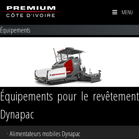
MENU
Équipements
Équipements pour le revêtement
Dynapac
Alimentateurs mobiles Dynapac