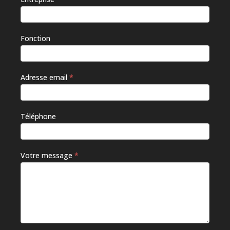
Fonction
Adresse email
*
Téléphone
Votre message
*