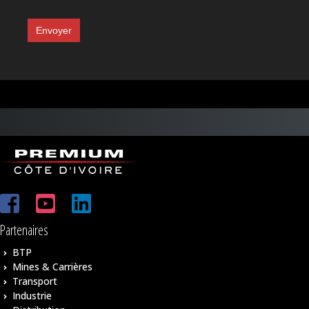
Envoyer
Partenaires
BTP
Mines & Carrières
Transport
Industrie