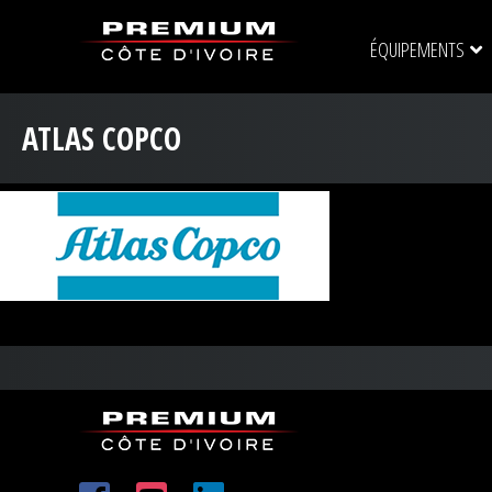
ÉQUIPEMENTS
ATLAS COPCO