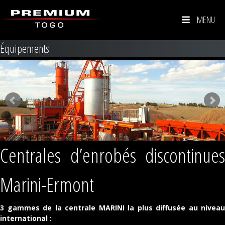
MENU
Équipements
Centrales d’enrobés discontinues
Marini-Ermont
3 gammes de la centrale MARINI la plus diffusée au niveau
international :