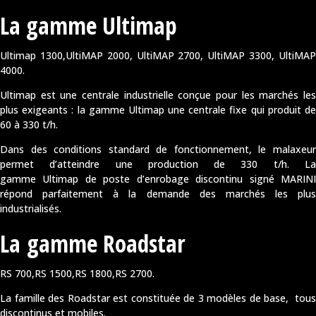
La gamme Ultimap
Ultimap 1300,UltiMAP 2000, UltiMAP 2700, UltiMAP 3300, UltiMAP
4000.
Ultimap est une centrale industrielle conçue pour les marchés les
plus exigeants : la gamme Ultimap une centrale fixe qui produit de
60 à 330 t/h.
Dans des conditions standard de fonctionnement, le malaxeur
permet d’atteindre une production de 330 t/h. La
gamme Ultimap de poste d’enrobage discontinu signé MARINI
répond parfaitement à la demande des marchés les plus
industrialisés.
La gamme Roadstar
RS 700,RS 1500,RS 1800,RS 2700.
La famille des Roadstar est constituée de 3 modèles de base, tous
discontinus et mobiles.