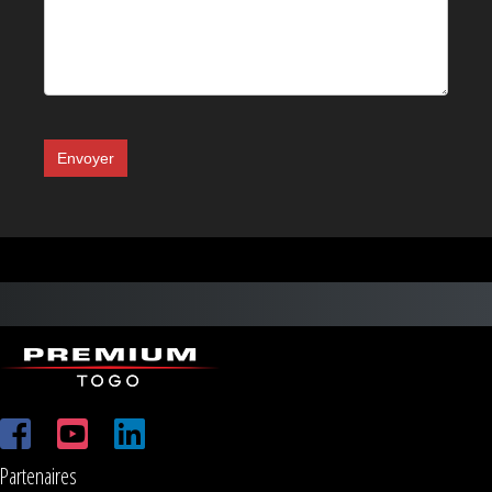
Envoyer
Partenaires