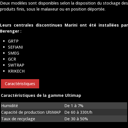
Deux modèles sont disponibles selon la disposition du stockage des
produits finis, sous le malaxeur ou en position déportée.
Leurs centrales discontinues Marini ont été installées par
Berenger :
GRTP
SEFIANI
SMEG
GCR
SWTRAP
KRIKECH
Caractéristiques
Caractéristiques de la gamme Ultimap
Humidité
De 1 à 7%
Capacité de production UltiMAP
De 60 à 330t/h
Taux de recyclage
De 30 à 50%