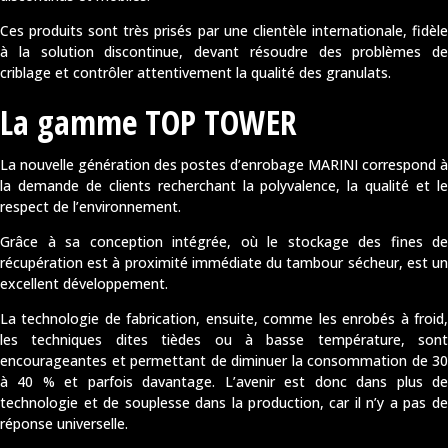
Ces produits sont très prisés par une clientèle internationale, fidèle
à la solution discontinue, devant résoudre des problèmes de
criblage et contrôler attentivement la qualité des granulats.
La gamme TOP TOWER
La nouvelle génération des postes d’enrobage MARINI correspond à
la demande de clients recherchant la polyvalence, la qualité et le
respect de l’environnement.
Grâce à sa conception intégrée, où le stockage des fines de
récupération est à proximité immédiate du tambour sécheur, est un
excellent développement.
La technologie de fabrication, ensuite, comme les enrobés à froid,
les techniques dites tièdes ou à basse température, sont
encourageantes et permettant de diminuer la consommation de 30
à 40 % et parfois davantage. L’avenir est donc dans plus de
technologie et de souplesse dans la production, car il n’y a pas de
réponse universelle.