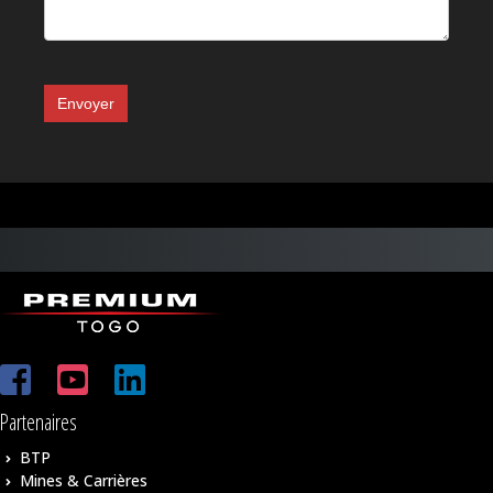
Envoyer
Partenaires
BTP
Mines & Carrières