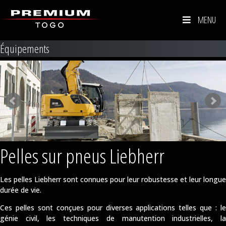
MENU
Équipements
Pelles sur pneus Liebherr
Les pelles Liebherr sont connues pour leur robustesse et leur longue
durée de vie.
Ces pelles sont conçues pour diverses applications telles que : le
génie civil, les techniques de manutention industrielles, la