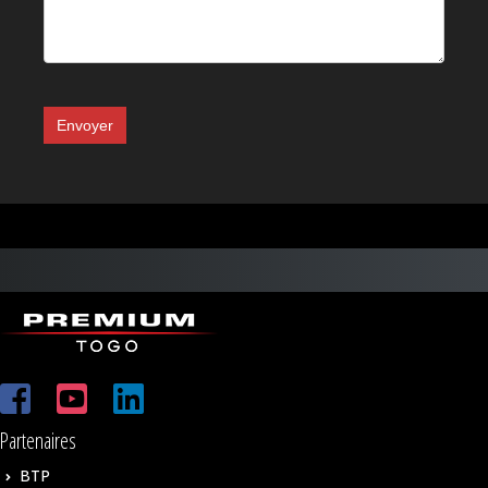
Envoyer
Partenaires
BTP