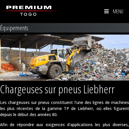
MENU
Équipements
Chargeuses sur pneus Liebherr
Les chargeuses sur pneus constituent l’une des lignes de machines
les plus récentes de la gamme TP de Liebherr, où elles figurent
depuis le début des années 80.
Afin de répondre aux exigences d’applications les plus diverses,