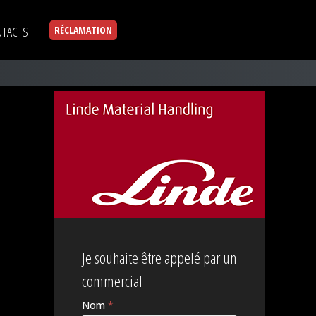
TACTS
RÉCLAMATION
Je souhaite être appelé par un
commercial
Nom
*
Si vous