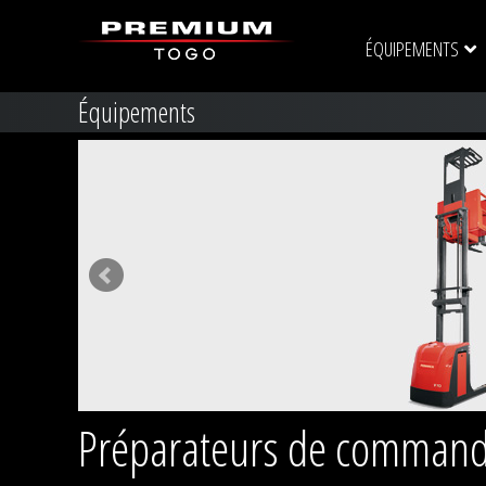
ÉQUIPEMENTS
Équipements
Préparateurs de command