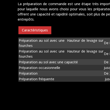
La préparation de commande est une étape très importa
pour laquelle nous avons choisi pour vous les prépar
offrent une capacité et rapidité optimales, soit plus de 
entrepôts.
Caractéristiques
Préparation au sol avec une Hauteur de levage sur
De 
fourches
Préparation au sol avec une Hauteur de levage sur
De 
fourches
Préparation au sol avec une capacité
De 
Préparation occasionnelle
jus
Préparation
De 
Préparation fréquente
jus