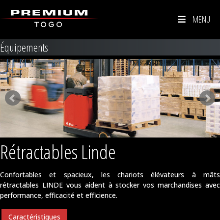
MENU
Équipements
Rétractables Linde
Confortables et spacieux, les chariots élévateurs à mâts
rétractables LINDE vous aident à stocker vos marchandises avec
performance, efficacité et efficience.
Caractéristiques