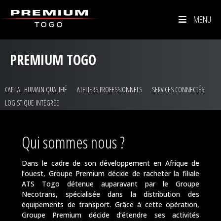
MENU
PREMIUM TOGO
CAPITAL HUMAIN QUALIFIÉ
ATELIERS PROFESSIONNELS
SERVICES CONNECTÉS
LOGISTIQUE INTÉGRÉE
Qui sommes nous ?
Dans le cadre de son développement en Afrique de
l’ouest, Groupe Premium décide de racheter la filiale
ATS Togo détenue auparavant par le Groupe
Necotrans, spécialisée dans la distribution des
équipements de transport. Grâce à cette opération,
Groupe Premium décide d’étendre ses activités