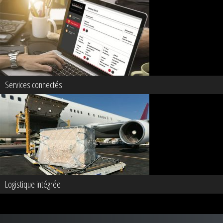
Services connectés
Logistique intégrée