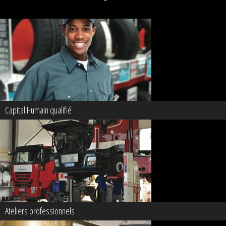
Capital Humain qualifié
Ateliers professionnels