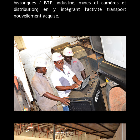
historiques ( BTP, industrie, mines et carrières et
distribution) en y intégrant l’activité transport
nouvellement acquise.